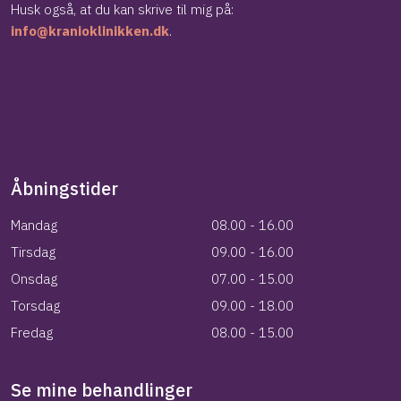
​Husk også, at du kan skrive til mig på:
info@kranioklinikken.dk
.
Åbningstider
Mandag​
08.00 - 16.00
Tirsdag​
09.00 - 16.00
​​​Onsdag​
07.00 - 15.00
​​​Torsdag​
09.00 - 18.00
Fredag​
08.00 - 15.00
Se mine behandlinger