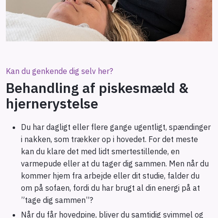
​Kan du genkende dig selv her?
Behandling af piskesmæld &
hjernerystelse
Du har dagligt eller flere gange ugentligt, spændinger
i nakken, som trækker op i hovedet. For det meste
kan du klare det med lidt smertestillende, en
varmepude eller at du tager dig sammen. Men når du
kommer hjem fra arbejde eller dit studie, falder du
om på sofaen, fordi du har brugt al din energi på at
”tage dig sammen”?
Når du får hovedpine, bliver du samtidig svimmel og