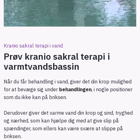
Kranio sakral terapi i vand
Prøv kranio sakral terapi i
varmtvandsbassin
Når du får behandling i vand, giver det din krop mulighed
for at bevæge sig under
behandlingen
, i nogle positioner
som du ikke kan på briksen.
Derudover giver det varme vand din krop og sind, tryghed
og nærhed, som kan hjælpe dig med at give slip på
spændinger, som ellers kan være svære at slippe på
briksen.