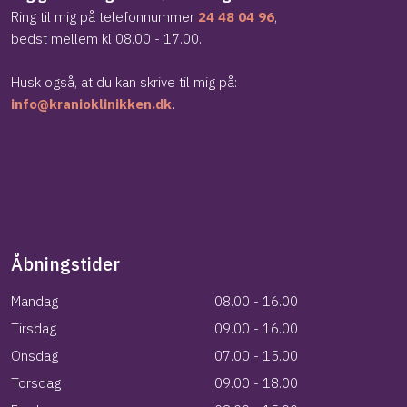
Ring til mig på telefonnummer
24 48 04 96
,
​bedst mellem kl 08.00 - 17.00.
​Husk også, at du kan skrive til mig på:
info@kranioklinikken.dk
.
Åbningstider
Mandag​
08.00 - 16.00
Tirsdag​
09.00 - 16.00
​​​Onsdag​
07.00 - 15.00
​​​Torsdag​
09.00 - 18.00