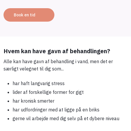
Book en tid
Hvem kan have gavn af behandlingen?
Alle kan have gavn af behandling i vand, men det er
særligt velegnet til dig som...
har haft langvarig stress
lider af forskellige former for gigt
har kronisk smerter
har udfordringer med at ligge på en briks
gerne vil arbejde med dig selv på et dybere niveau