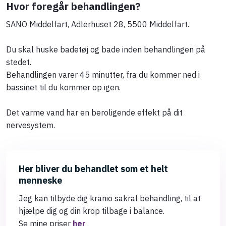
Hvor foregår behandlingen?
SANO Middelfart, Adlerhuset 28, 5500 Middelfart.
Du skal huske badetøj og bade inden behandlingen på
stedet.
Behandlingen varer 45 minutter, fra du kommer ned i
bassinet til du kommer op igen.
Det varme vand har en beroligende effekt på dit
nervesystem.
Her bliver du behandlet som et helt
menneske
Jeg kan tilbyde dig kranio sakral behandling, til at
hjælpe dig og din krop tilbage i balance.
Se mine priser
her