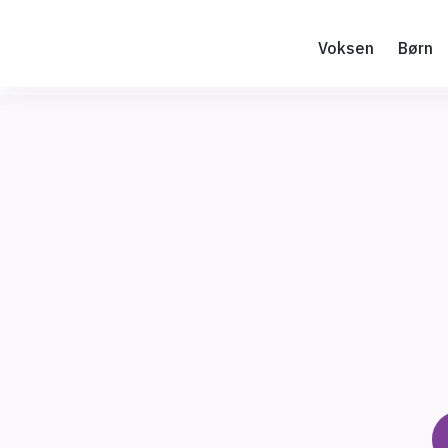
Voksen
Børn