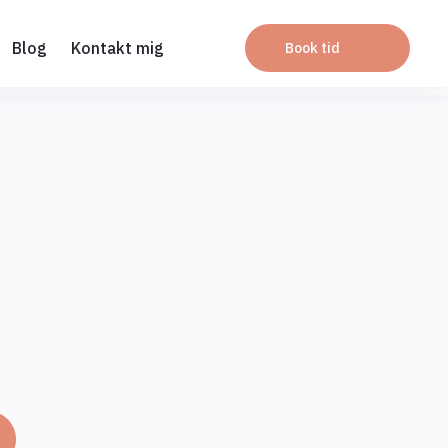
Blog
Kontakt mig
Book tid